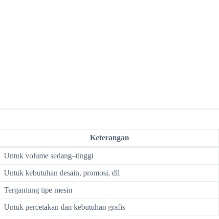
Keterangan
Untuk volume sedang–tinggi
Untuk kebutuhan desain, promosi, dll
Tergantung tipe mesin
Untuk percetakan dan kebutuhan grafis