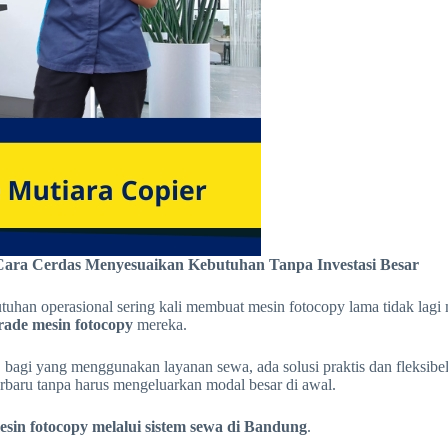
 Cara Cerdas Menyesuaikan Kebutuhan Tanpa Investasi Besar
uhan operasional sering kali membuat mesin fotocopy lama tidak lagi 
ade mesin fotocopy
mereka.
bagi yang menggunakan layanan sewa, ada solusi praktis dan fleksibe
baru tanpa harus mengeluarkan modal besar di awal.
sin fotocopy melalui sistem sewa di Bandung
.