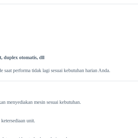
 duplex otomatis, dll
saat performa tidak lagi sesuai kebutuhan harian Anda.
akan menyediakan mesin sesuai kebutuhan.
ketersediaan unit.