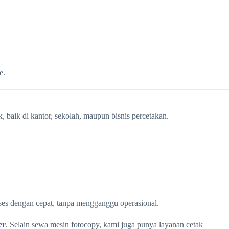
e.
 baik di kantor, sekolah, maupun bisnis percetakan.
es dengan cepat, tanpa mengganggu operasional.
er
. Selain sewa mesin fotocopy, kami juga punya layanan cetak