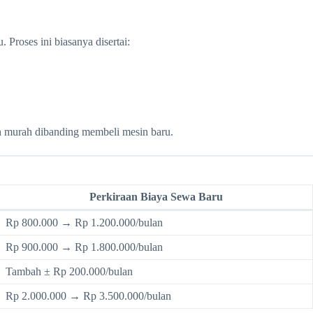
Proses ini biasanya disertai:
ih murah dibanding membeli mesin baru.
Perkiraan Biaya Sewa Baru
Rp 800.000 → Rp 1.200.000/bulan
Rp 900.000 → Rp 1.800.000/bulan
Tambah ± Rp 200.000/bulan
Rp 2.000.000 → Rp 3.500.000/bulan