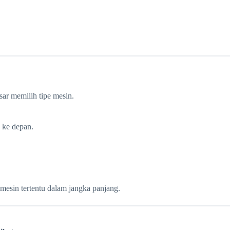
ar memilih tipe mesin.
 ke depan.
 mesin tertentu dalam jangka panjang.