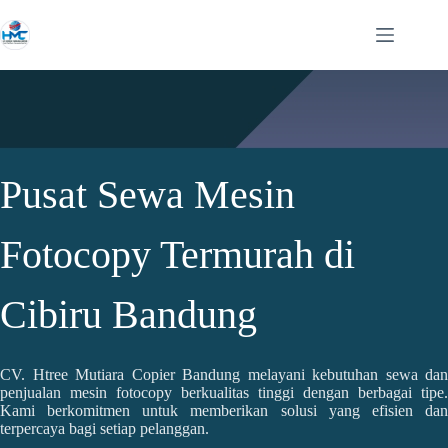
Pusat Sewa Mesin
Fotocopy Termurah di
Cibiru Bandung
CV. Htree Mutiara Copier Bandung melayani kebutuhan sewa dan
penjualan mesin fotocopy berkualitas tinggi dengan berbagai tipe.
Kami berkomitmen untuk memberikan solusi yang efisien dan
terpercaya bagi setiap pelanggan.