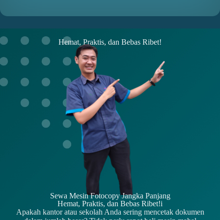
Hemat, Praktis, dan Bebas Ribet!
Sewa Mesin Fotocopy Jangka Panjang
Hemat, Praktis, dan Bebas Ribet!i
Apakah kantor atau sekolah Anda sering mencetak dokumen