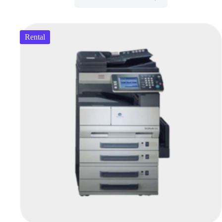
Rental