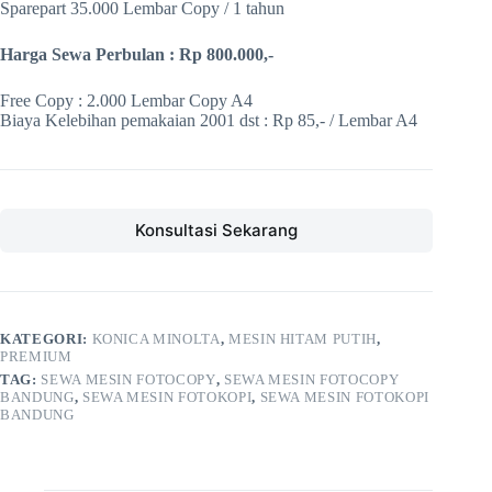
Sparepart 35.000 Lembar Copy / 1 tahun
Harga Sewa Perbulan : Rp 800.000,-
Free Copy : 2.000 Lembar Copy A4
Biaya Kelebihan pemakaian 2001 dst : Rp 85,- / Lembar A4
Konsultasi Sekarang
KATEGORI:
KONICA MINOLTA
,
MESIN HITAM PUTIH
,
PREMIUM
TAG:
SEWA MESIN FOTOCOPY
,
SEWA MESIN FOTOCOPY
BANDUNG
,
SEWA MESIN FOTOKOPI
,
SEWA MESIN FOTOKOPI
BANDUNG