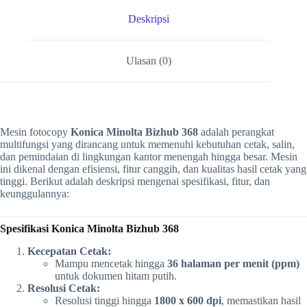
Deskripsi
Ulasan (0)
Mesin fotocopy
Konica Minolta Bizhub 368
adalah perangkat
multifungsi yang dirancang untuk memenuhi kebutuhan cetak, salin,
dan pemindaian di lingkungan kantor menengah hingga besar. Mesin
ini dikenal dengan efisiensi, fitur canggih, dan kualitas hasil cetak yang
tinggi. Berikut adalah deskripsi mengenai spesifikasi, fitur, dan
keunggulannya:
Spesifikasi Konica Minolta Bizhub 368
Kecepatan Cetak:
Mampu mencetak hingga
36 halaman per menit (ppm)
untuk dokumen hitam putih.
Resolusi Cetak:
Resolusi tinggi hingga
1800 x 600 dpi
, memastikan hasil