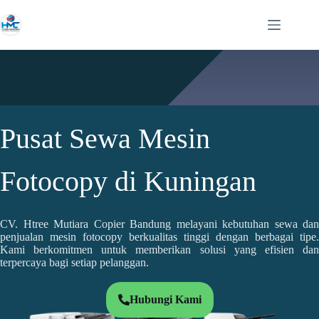
Pusat Sewa Mesin
Fotocopy di Kuningan
CV. Htree Mutiara Copier Bandung melayani kebutuhan sewa dan
penjualan mesin fotocopy berkualitas tinggi dengan berbagai tipe.
Kami berkomitmen untuk memberikan solusi yang efisien dan
terpercaya bagi setiap pelanggan.
Hubungi Kami