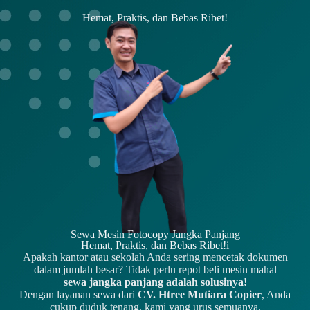
Hemat, Praktis, dan Bebas Ribet!
Sewa Mesin Fotocopy Jangka Panjang
Hemat, Praktis, dan Bebas Ribet!i
Apakah kantor atau sekolah Anda sering mencetak dokumen
dalam jumlah besar? Tidak perlu repot beli mesin mahal
sewa jangka panjang adalah solusinya!
Dengan layanan sewa dari
CV. Htree Mutiara Copier
, Anda
cukup duduk tenang, kami yang urus semuanya.