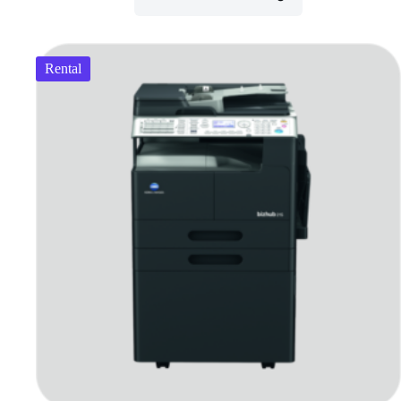
Rental