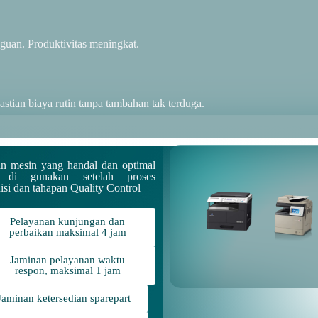
guan. Produktivitas meningkat.
stian biaya rutin tanpa tambahan tak terduga.
n mesin yang handal dan optimal
 di gunakan setelah proses
isi dan tahapan Quality Control
Pelayanan kunjungan dan
perbaikan maksimal 4 jam
Jaminan pelayanan waktu
respon, maksimal 1 jam
Jaminan ketersedian sparepart