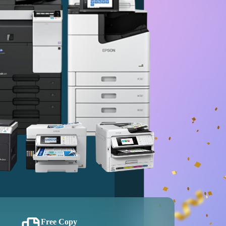
Free Copy