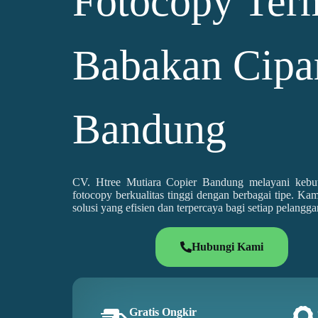
Fotocopy Ter
Babakan Cipa
Bandung
CV. Htree Mutiara Copier Bandung melayani kebu
fotocopy berkualitas tinggi dengan berbagai tipe. 
solusi yang efisien dan terpercaya bagi setiap pelangga
Hubungi Kami
Gratis Ongkir