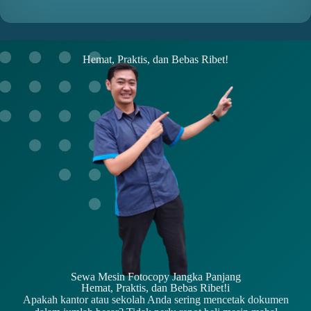
Hemat, Praktis, dan Bebas Ribet!
Sewa Mesin Fotocopy Jangka Panjang
Hemat, Praktis, dan Bebas Ribet!i
Apakah kantor atau sekolah Anda sering mencetak dokumen