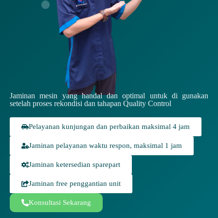
Jaminan mesin yang handal dan optimal untuk di gunakan
setelah proses rekondisi dan tahapan Quality Control
Pelayanan kunjungan dan perbaikan maksimal 4 jam
Jaminan pelayanan waktu respon, maksimal 1 jam
Jaminan ketersedian sparepart
Jaminan free penggantian unit
Konsultasi Sekarang