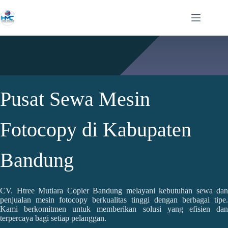
Pusat Sewa Mesin
Fotocopy di Kabupaten
Bandung
CV. Htree Mutiara Copier Bandung melayani kebutuhan sewa dan
penjualan mesin fotocopy berkualitas tinggi dengan berbagai tipe.
Kami berkomitmen untuk memberikan solusi yang efisien dan
terpercaya bagi setiap pelanggan.