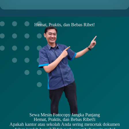
Hemat, Praktis, dan Bebas Ribet!
Sewa Mesin Fotocopy Jangka Panjang
Hemat, Praktis, dan Bebas Ribet!i
Apakah kantor atau sekolah Anda sering mencetak dokumen