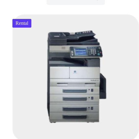
Rental