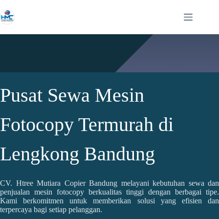
Pusat Sewa Mesin
Fotocopy Termurah di
Lengkong Bandung
CV. Htree Mutiara Copier Bandung melayani kebutuhan sewa dan
penjualan mesin fotocopy berkualitas tinggi dengan berbagai tipe.
Kami berkomitmen untuk memberikan solusi yang efisien dan
terpercaya bagi setiap pelanggan.