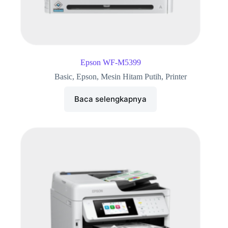
Epson WF-M5399
Basic
,
Epson
,
Mesin Hitam Putih
,
Printer
Baca selengkapnya