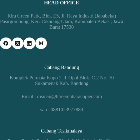
HEAD OFFICE
Rira Green Park, Blok E5, Jl. Raya Industri (Jababeka)
Pasirgombong, Kec. Cikarang Utara, Kabupaten Bekasi, Jawa
Barat 17530
Cabang Bandung
Komplek Permata Kopo 2 Jl. Opal Blok. C.2 No. 70
Sukamenak Kab. Bandung
Email : rusman@htreemutiaracopier.com
w.a : 0881023977889
Cabang Tasikmalaya