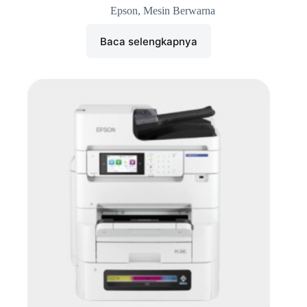
Epson
,
Mesin Berwarna
Baca selengkapnya