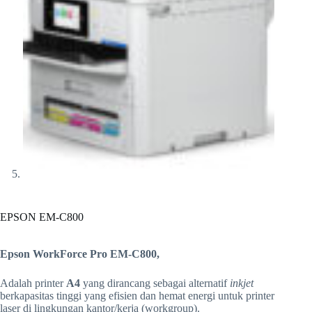
EPSON EM-C800
Epson WorkForce Pro EM-C800,
Adalah printer
A4
yang dirancang sebagai alternatif
inkjet
berkapasitas tinggi yang efisien dan hemat energi untuk printer
laser di lingkungan kantor/kerja (workgroup).