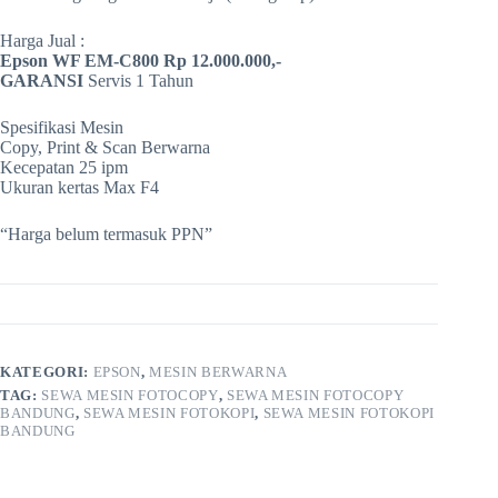
Harga Jual :
Epson WF EM-C800
Rp 12.000.000,-
GARANSI
Servis 1 Tahun
Spesifikasi Mesin
Copy, Print & Scan Berwarna
Kecepatan 25 ipm
Ukuran kertas Max F4
“Harga belum termasuk PPN”
KATEGORI:
EPSON
,
MESIN BERWARNA
TAG:
SEWA MESIN FOTOCOPY
,
SEWA MESIN FOTOCOPY
BANDUNG
,
SEWA MESIN FOTOKOPI
,
SEWA MESIN FOTOKOPI
BANDUNG