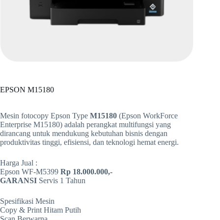
EPSON M15180
Mesin fotocopy Epson Type
M15180
(Epson WorkForce
Enterprise M15180) adalah perangkat multifungsi yang
dirancang untuk mendukung kebutuhan bisnis dengan
produktivitas tinggi, efisiensi, dan teknologi hemat energi.
Harga Jual :
Epson WF-M5399
Rp 18.000.000,-
GARANSI
Servis 1 Tahun
Spesifikasi Mesin
Copy & Print Hitam Putih
Scan Berwarna