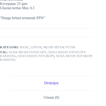
Kecepatan 25 ipm
Ukuran kertas Max A3
“Harga belum termasuk PPN”
KATEGORI:
BASIC
,
EPSON
,
MESIN HITAM PUTIH
TAG:
SEWA MESIN FOTOCOPY
,
SEWA MESIN FOTOCOPY
BANDUNG
,
SEWA MESIN FOTOKOPI
,
SEWA MESIN FOTOKOPI
BANDUNG
Deskripsi
Ulasan (0)