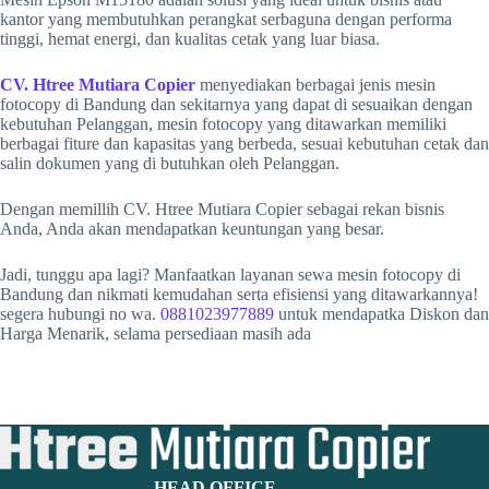
kantor yang membutuhkan perangkat serbaguna dengan performa
tinggi, hemat energi, dan kualitas cetak yang luar biasa.
CV. Htree Mutiara Copier
menyediakan berbagai jenis mesin
fotocopy di Bandung dan sekitarnya yang dapat di sesuaikan dengan
kebutuhan Pelanggan, mesin fotocopy yang ditawarkan memiliki
berbagai fiture dan kapasitas yang berbeda, sesuai kebutuhan cetak dan
salin dokumen yang di butuhkan oleh Pelanggan.
Dengan memillih CV. Htree Mutiara Copier sebagai rekan bisnis
Anda, Anda akan mendapatkan keuntungan yang besar.
Jadi, tunggu apa lagi? Manfaatkan layanan sewa mesin fotocopy di
Bandung dan nikmati kemudahan serta efisiensi yang ditawarkannya!
segera hubungi no wa.
0881023977889
untuk mendapatka Diskon dan
Harga Menarik, selama persediaan masih ada
HEAD OFFICE