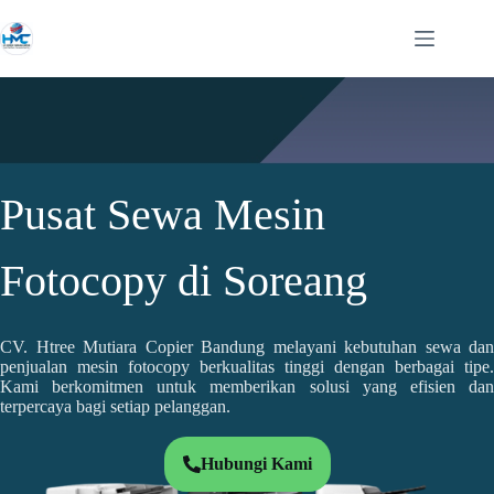
Pusat Sewa Mesin
Fotocopy di Soreang
CV. Htree Mutiara Copier Bandung melayani kebutuhan sewa dan
penjualan mesin fotocopy berkualitas tinggi dengan berbagai tipe.
Kami berkomitmen untuk memberikan solusi yang efisien dan
terpercaya bagi setiap pelanggan.
Hubungi Kami