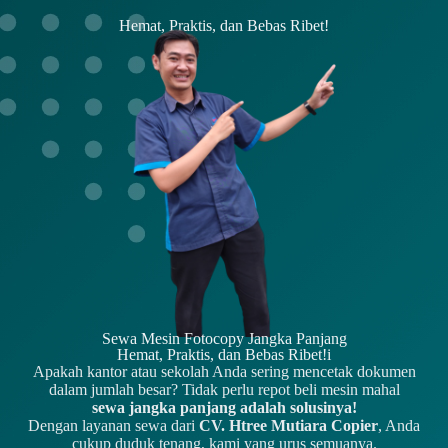
Hemat, Praktis, dan Bebas Ribet!
Sewa Mesin Fotocopy Jangka Panjang
Hemat, Praktis, dan Bebas Ribet!i
Apakah kantor atau sekolah Anda sering mencetak dokumen
dalam jumlah besar? Tidak perlu repot beli mesin mahal
sewa jangka panjang adalah solusinya!
Dengan layanan sewa dari
CV. Htree Mutiara Copier
, Anda
cukup duduk tenang, kami yang urus semuanya.