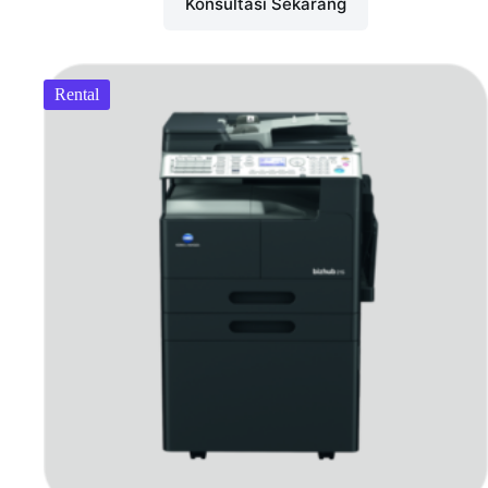
Konsultasi Sekarang
Rental