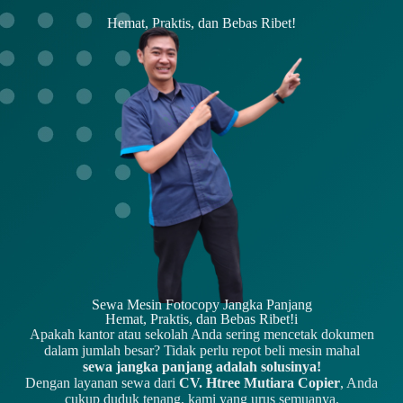
Hemat, Praktis, dan Bebas Ribet!
Sewa Mesin Fotocopy Jangka Panjang
Hemat, Praktis, dan Bebas Ribet!i
Apakah kantor atau sekolah Anda sering mencetak dokumen
dalam jumlah besar? Tidak perlu repot beli mesin mahal
sewa jangka panjang adalah solusinya!
Dengan layanan sewa dari
CV. Htree Mutiara Copier
, Anda
cukup duduk tenang, kami yang urus semuanya.