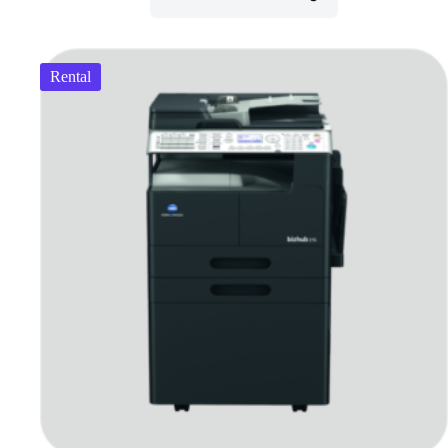
Rental