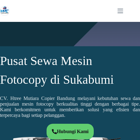
Pusat Sewa Mesin
Fotocopy di Sukabumi
CV. Htree Mutiara Copier Bandung melayani kebutuhan sewa dan
penjualan mesin fotocopy berkualitas tinggi dengan berbagai tipe.
Kami berkomitmen untuk memberikan solusi yang efisien dan
terpercaya bagi setiap pelanggan.
Hubungi Kami